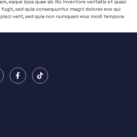
, eaque ipsa quae ab illo inventore veritatis et quasi
 fugit, sed quia consequuntur magni dolores eos qui
ipisci velit, sed quia non numquam eius modi tempora