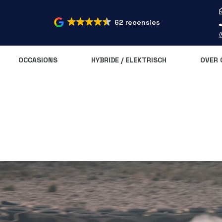
62 recensies
OCCASIONS
HYBRIDE / ELEKTRISCH
OVER 